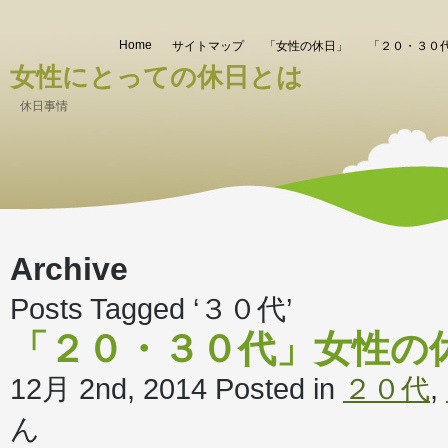
Home
サイトマップ
「女性の休日」
「２０・３０
女性にとっての休日とは
休日事情
Archive
Posts Tagged ‘３０代’
「２０・３０代」女性の
12月 2nd, 2014
Posted in
２０代
,
ん